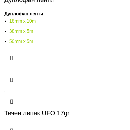
Дуплофан ленти:
18mm x 10m
38mm x 5m
50mm x 5m
Течен лепак UFO 17gr.