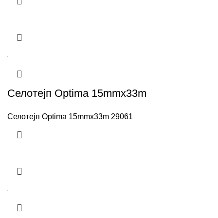
Селотејп Optima 15mmx33m
Селотејп Optima 15mmx33m 29061