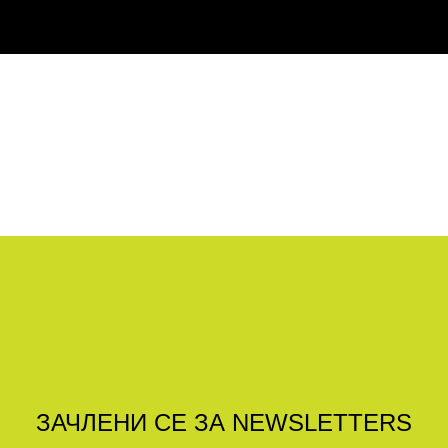
ЗАЧЛЕНИ СЕ ЗА NEWSLETTERS