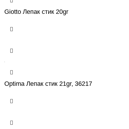
Giotto Лепак стик 20gr
Optima Лепак стик 21gr, 36217