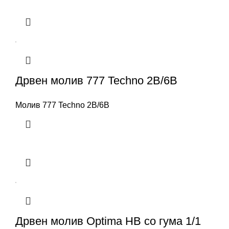
Дрвен молив 777 Techno 2B/6B
Молив 777 Techno 2B/6B
Дрвен молив Optima HB со гума 1/1