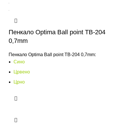
Пенкало Optima Ball point TB-204
0,7mm
Пенкало Optima Ball point TB-204 0,7mm:
Сино
Црвено
Црно