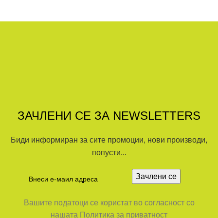
ЗАЧЛЕНИ СЕ ЗА NEWSLETTERS
Биди информиран за сите промоции, нови производи,
попусти...
Вашите податоци се користат во согласност со
нашата Политика за приватност