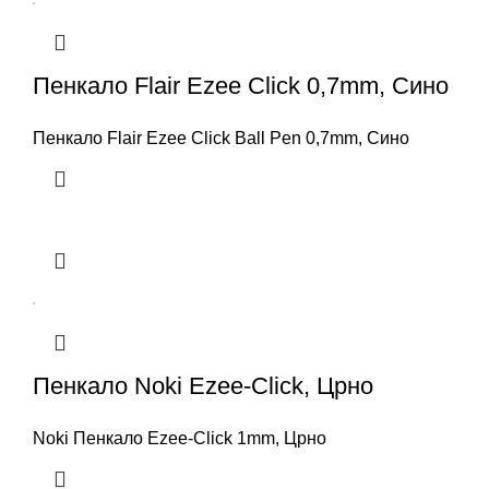
Пенкало Flair Ezee Click 0,7mm, Сино
Пенкало Flair Ezee Click Ball Pen 0,7mm, Сино
Пенкало Noki Ezee-Click, Црно
Noki Пенкало Ezee-Click 1mm, Црно