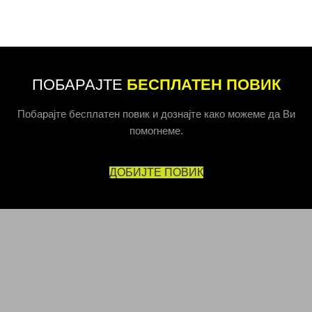
ПОБАРАЈТЕ
БЕСПЛАТЕН ПОВИК
Побарајте бесплатен повик и дознајте како можеме да Ви
помогнеме.
ДОБИЈТЕ ПОВИК