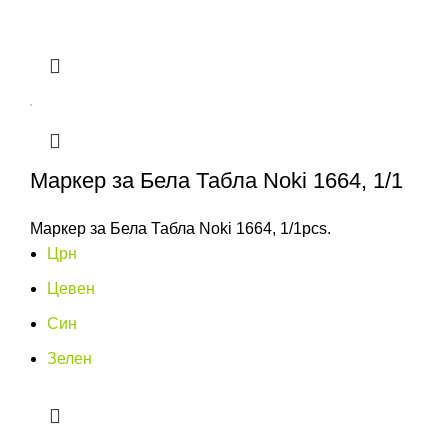
Маркер за Бела Табла Noki 1664, 1/1
Маркер за Бела Табла Noki 1664, 1/1pcs.
Црн
Цевен
Син
Зелен