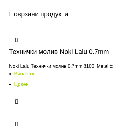
Поврзани продукти
Технички молив Noki Lalu 0.7mm
Noki Lalu Технички молив 0.7mm 8100, Metalic:
Виолетов
Црвен