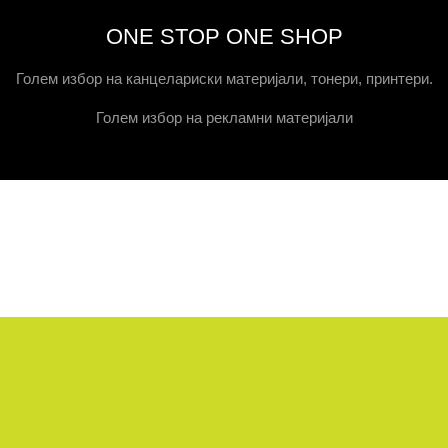
ONE STOP ONE SHOP
Голем избор на канцелариски материјали, тонери, принтери.
Голем избор на рекламни материјали