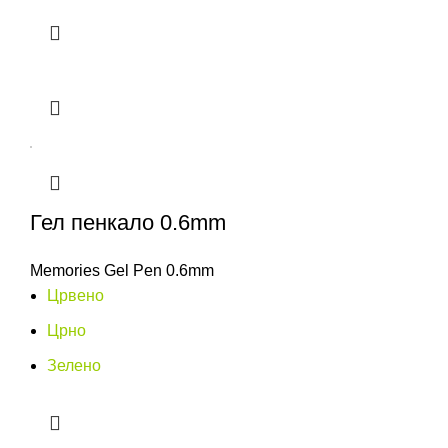
Гел пенкало 0.6mm
Memories Gel Pen 0.6mm
Црвено
Црно
Зелено