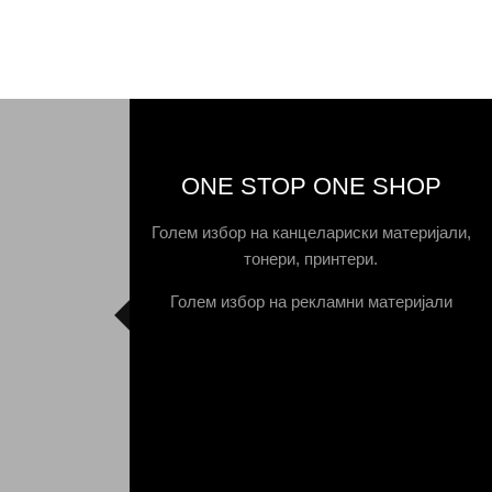
ONE STOP ONE SHOP
Голем избор на канцелариски материјали,
тонери, принтери.
Голем избор на рекламни материјали