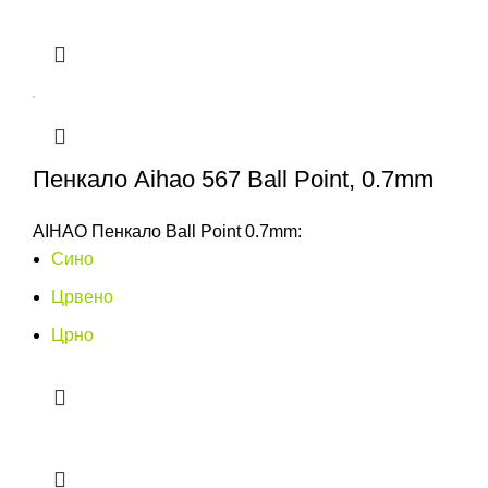
Пенкало Aihao 567 Ball Point, 0.7mm
AIHAO Пенкало Ball Point 0.7mm:
Сино
Црвено
Црно