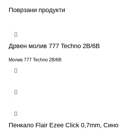
Поврзани продукти
Дрвен молив 777 Techno 2B/6B
Молив 777 Techno 2B/6B
Пенкало Flair Ezee Click 0,7mm, Сино