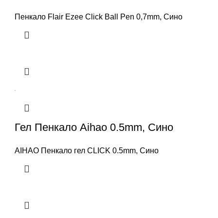
Пенкало Flair Ezee Click Ball Pen 0,7mm, Сино
Гел Пенкало Aihao 0.5mm, Сино
AIHAO Пенкало гел CLICK 0.5mm, Сино