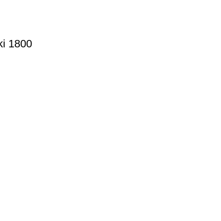
i 1800