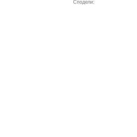
Сподели: