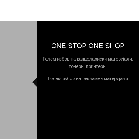
ONE STOP ONE SHOP
Голем избор на канцелариски материјали,
тонери, принтери.
Голем избор на рекламни материјали