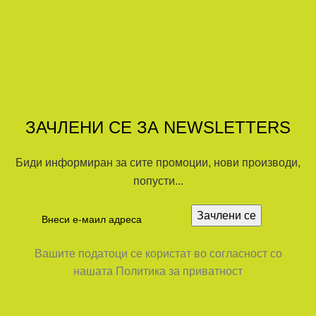
ЗАЧЛЕНИ СЕ ЗА NEWSLETTERS
Биди информиран за сите промоции, нови производи,
попусти...
Вашите податоци се користат во согласност со
нашата Политика за приватност