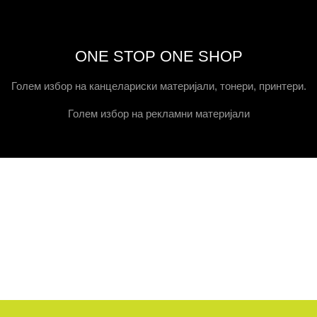
ONE STOP ONE SHOP
Голем избор на канцелариски материјали, тонери, принтери.
Голем избор на рекламни материјали