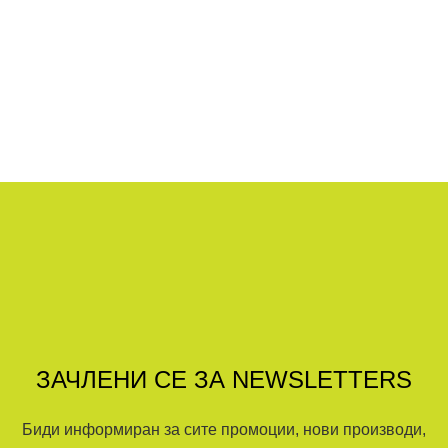
ЗАЧЛЕНИ СЕ ЗА NEWSLETTERS
Биди информиран за сите промоции, нови производи,