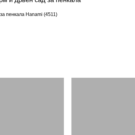
 за пенкала Hanami (4511)