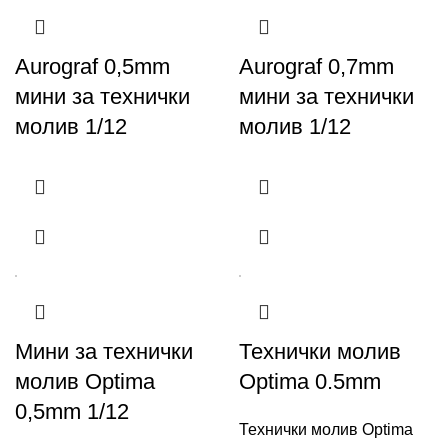
Aurograf 0,5mm
Aurograf 0,7mm
мини за технички
мини за технички
молив 1/12
молив 1/12
Мини за технички
Технички молив
молив Optima
Optima 0.5mm
0,5mm 1/12
Технички молив Optima