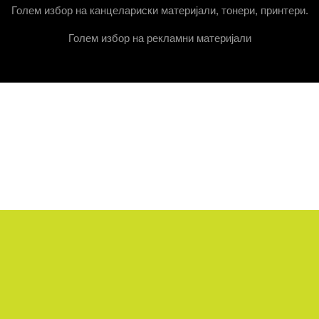
Голем избор на канцелариски материјали, тонери, принтери.
Голем избор на рекламни материјали