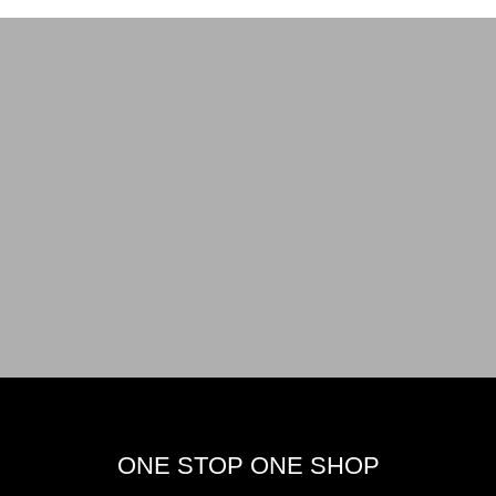
ONE STOP ONE SHOP