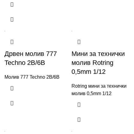
Дрвен молив 777
Мини за технички
Techno 2B/6B
молив Rotring
0,5mm 1/12
Молив 777 Techno 2B/6B
Rotring мини за технички
молив 0,5mm 1/12