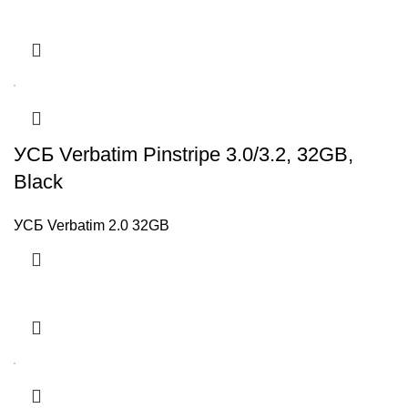
УСБ Verbatim Pinstripe 3.0/3.2, 32GB,
Black
УСБ Verbatim 2.0 32GB