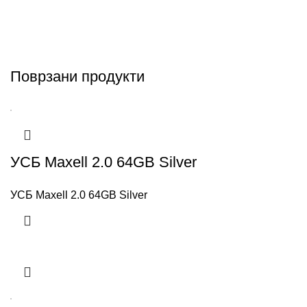
Поврзани продукти
УСБ Maxell 2.0 64GB Silver
УСБ Maxell 2.0 64GB Silver