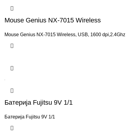
Mouse Genius NX-7015 Wireless
Mouse Genius NX-7015 Wireless, USB, 1600 dpi,2.4Ghz
Батерија Fujitsu 9V 1/1
Батерија Fujitsu 9V 1/1