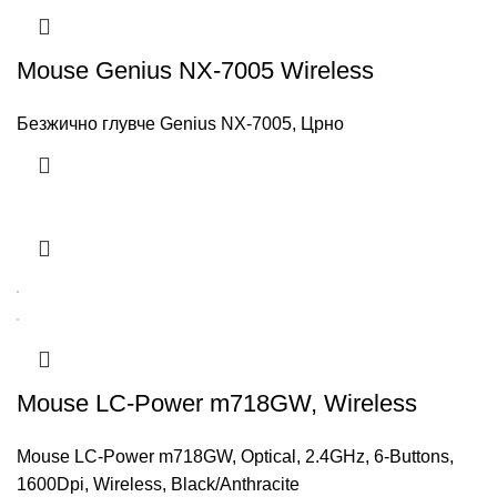
Mouse Genius NX-7005 Wireless
Безжично глувче Genius NX-7005, Црно
Mouse LC-Power m718GW, Wireless
Mouse LC-Power m718GW, Optical, 2.4GHz, 6-Buttons,
1600Dpi, Wireless, Black/Anthracite