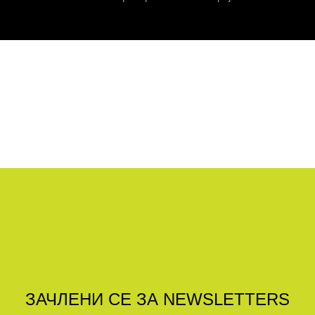
ЗАЧЛЕНИ СЕ ЗА NEWSLETTERS