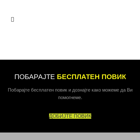
ПОБАРАЈТЕ
БЕСПЛАТЕН ПОВИК
Побарајте бесплатен повик и дознајте како можеме да Ви
помогнеме.
ДОБИЈТЕ ПОВИК