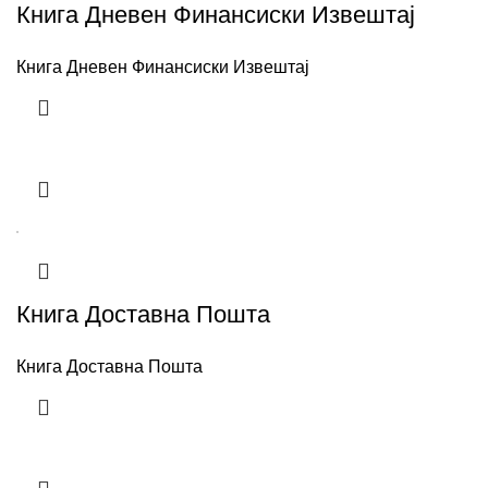
Книга Дневен Финансиски Извештај
Книга Дневен Финансиски Извештај
Книга Доставна Пошта
Книга Доставна Пошта