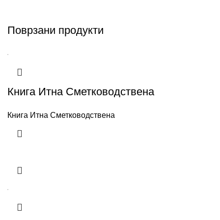
Поврзани продукти
Книга Итна Сметководствена
Книга Итна Сметководствена