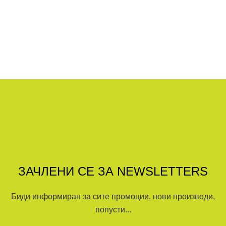
ЗАЧЛЕНИ СЕ ЗА NEWSLETTERS
Биди информиран за сите промоции, нови производи,
попусти...