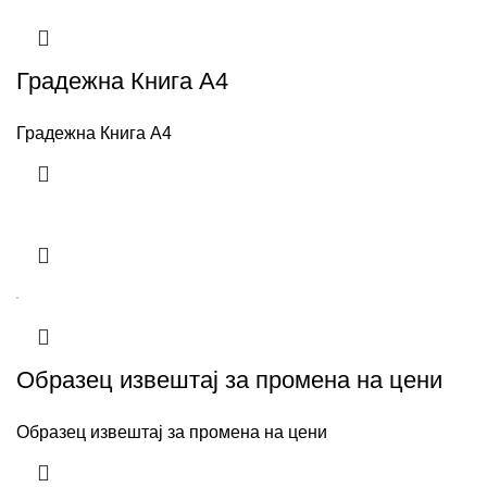
Градежна Книга А4
Градежна Книга А4
Образец извештај за промена на цени
Образец извештај за промена на цени