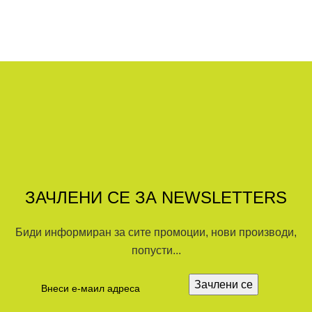
ЗАЧЛЕНИ СЕ ЗА NEWSLETTERS
Биди информиран за сите промоции, нови производи,
попусти...