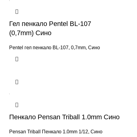
Гел пенкало Pentel BL-107
(0,7mm) Сино
Pentel гел пенкало BL-107, 0,7mm, Сино
Пенкало Pensan Triball 1.0mm Сино
Pensan Triball Пенкало 1.0mm 1/12, Сино