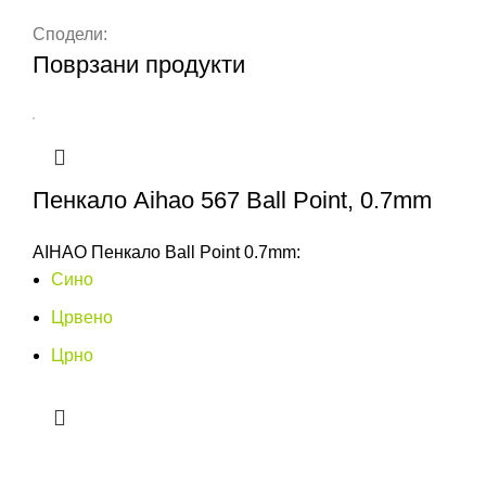
Сподели:
Поврзани продукти
Пенкало Aihao 567 Ball Point, 0.7mm
AIHAO Пенкало Ball Point 0.7mm:
Сино
Црвено
Црно