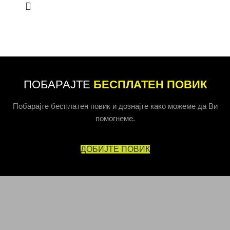
ПОБАРАЈТЕ
БЕСПЛАТЕН ПОВИК
Побарајте бесплатен повик и дознајте како можеме да Ви
помогнеме.
ДОБИЈТЕ ПОВИК