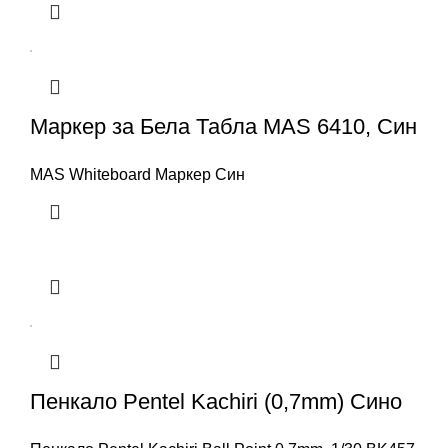
Маркер за Бела Табла MAS 6410, Син
MAS Whiteboard Маркер Син
Пенкало Pentel Kachiri (0,7mm) Сино