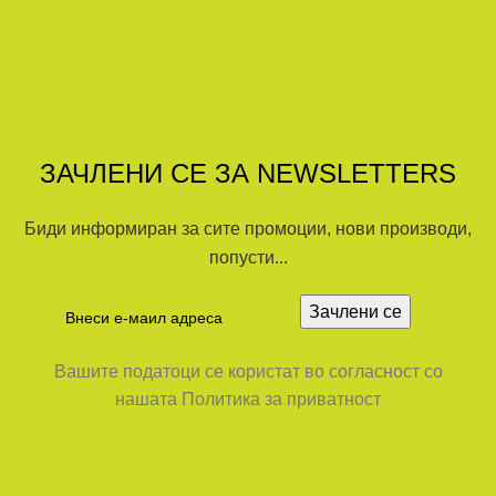
ЗАЧЛЕНИ СЕ ЗА NEWSLETTERS
Биди информиран за сите промоции, нови производи,
попусти...
Вашите податоци се користат во согласност со
нашата Политика за приватност