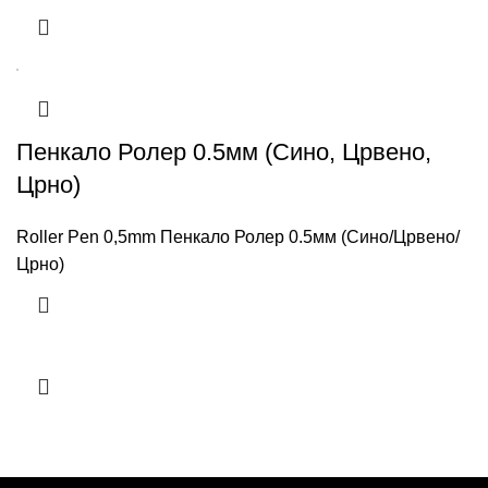
Пенкало Ролер 0.5мм (Сино, Црвено,
Црно)
Roller Pen 0,5mm Пенкало Ролер 0.5мм (Сино/Црвено/
Црно)