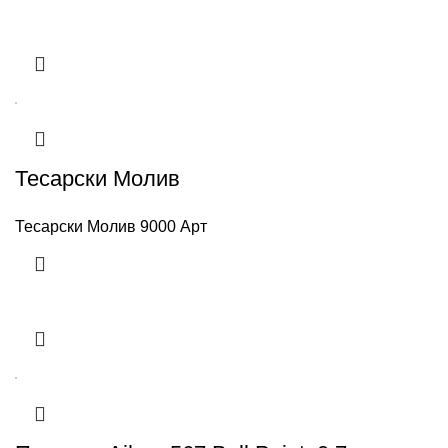
Тесарски Молив
Тесарски Молив 9000 Арт