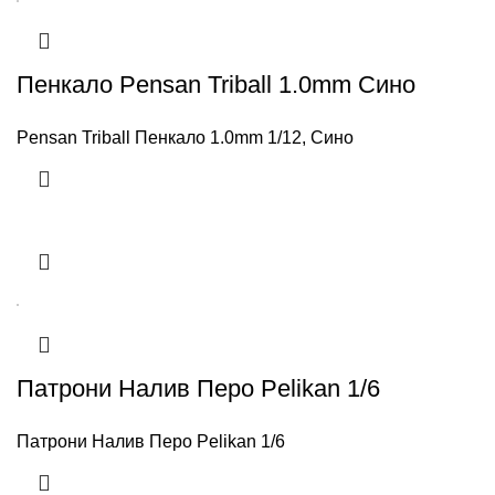
Пенкало Pensan Triball 1.0mm Сино
Pensan Triball Пенкало 1.0mm 1/12, Сино
Патрони Налив Перо Pelikan 1/6
Патрони Налив Перо Pelikan 1/6