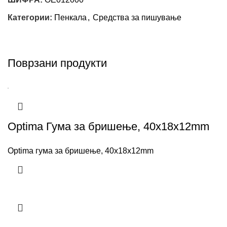
Категории:
Пенкала
,
Средства за пишување
Поврзани продукти
Optima Гума за бришење, 40x18x12mm
Optima гума за бришење, 40x18x12mm