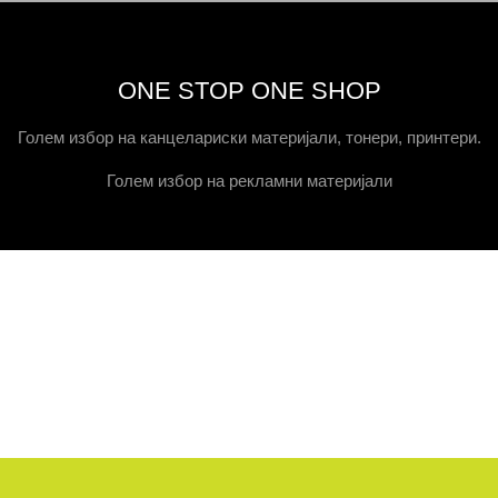
ONE STOP ONE SHOP
Голем избор на канцелариски материјали, тонери, принтери.
Голем избор на рекламни материјали