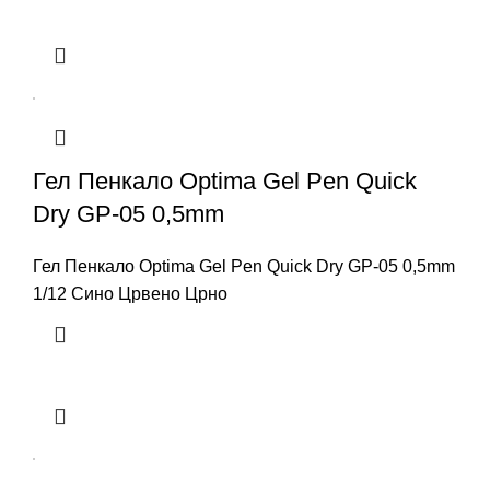
Гел Пенкало Optima Gel Pen Quick
Dry GP-05 0,5mm
Гел Пенкало Optima Gel Pen Quick Dry GP-05 0,5mm
1/12 Сино Црвено Црно