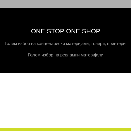
ONE STOP ONE SHOP
Голем избор на канцелариски материјали, тонери, принтери.
Голем избор на рекламни материјали