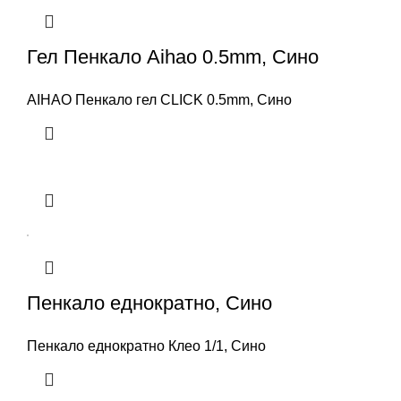
Гел Пенкало Aihao 0.5mm, Сино
AIHAO Пенкало гел CLICK 0.5mm, Сино
Пенкало еднократно, Сино
Пенкало еднократно Клео 1/1, Сино