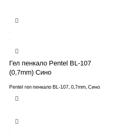
Гел пенкало Pentel BL-107
(0,7mm) Сино
Pentel гел пенкало BL-107, 0,7mm, Сино