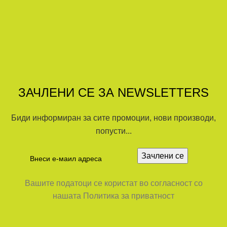
ЗАЧЛЕНИ СЕ ЗА NEWSLETTERS
Биди информиран за сите промоции, нови производи,
попусти...
Вашите податоци се користат во согласност со
нашата Политика за приватност