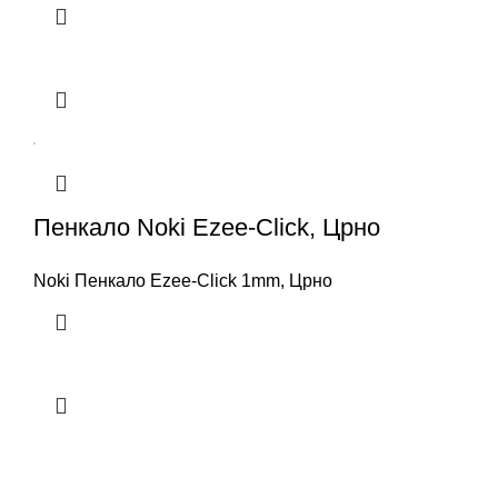
Пенкало Noki Ezee-Click, Црно
Noki Пенкало Ezee-Click 1mm, Црно