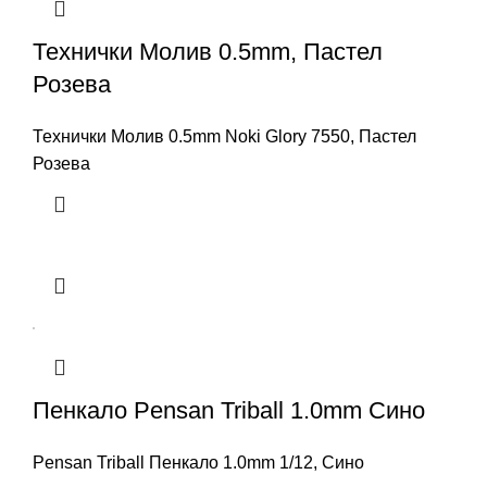
Технички Молив 0.5mm, Пастел
Розева
Технички Молив 0.5mm Noki Glory 7550, Пастел
Розева
Пенкало Pensan Triball 1.0mm Сино
Pensan Triball Пенкало 1.0mm 1/12, Сино