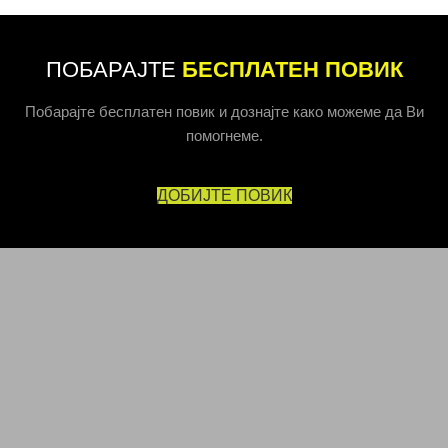
ПОБАРАЈТЕ
БЕСПЛАТЕН ПОВИК
Побарајте бесплатен повик и дознајте како можеме да Ви
помогнеме.
ДОБИЈТЕ ПОВИК