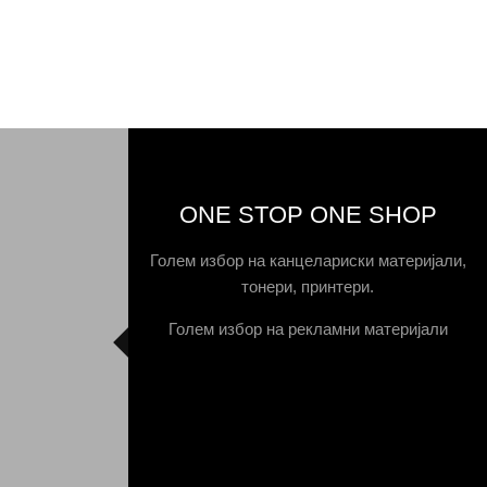
ONE STOP ONE SHOP
Голем избор на канцелариски материјали,
тонери, принтери.
Голем избор на рекламни материјали