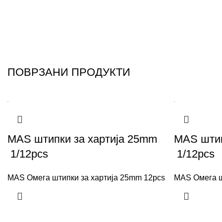
ПОВРЗАНИ ПРОДУКТИ
MAS штипки за хартија 25mm
MAS штип
1/12pcs
1/12pcs
MAS Омега штипки за хартија 25mm 12pcs
MAS Омега ш