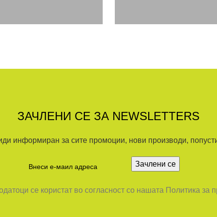
ЗАЧЛЕНИ СЕ ЗА NEWSLETTERS
иди информиран за сите промоции, нови производи, попусти.
датоци се користат во согласност со нашата Политика за 