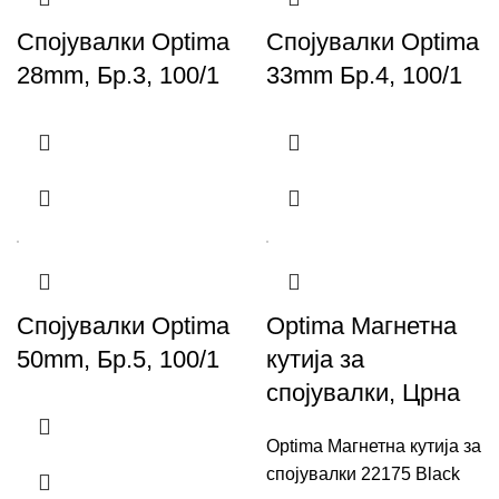
Спојувалки Optima
Спојувалки Optima
28mm, Бр.3, 100/1
33mm Бр.4, 100/1
Спојувалки Optima
Optima Магнетна
50mm, Бр.5, 100/1
кутија за
спојувалки, Црна
Optima Магнетна кутија за
спојувалки 22175 Black