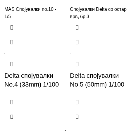
MAS Спојувалки no.10 -
Спојувалки Delta со остар
1/5
врв, бр.3
Delta спојувалки
Delta спојувалки
No.4 (33mm) 1/100
No.5 (50mm) 1/100