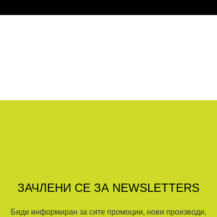
ЗАЧЛЕНИ СЕ ЗА NEWSLETTERS
Биди информиран за сите промоции, нови производи,