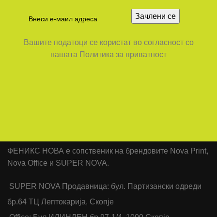
Вашите податоци се користат во согласност со
нашата Политика за приватност
ФЕНИКС НОВА е сопственик на брендовите Nova Print,
Nova Office и SUPER NOVA.
SUPER NOVA Продавница: бул. Партизански одреди
бр.64 ТЦ Лептокарија, Скопје