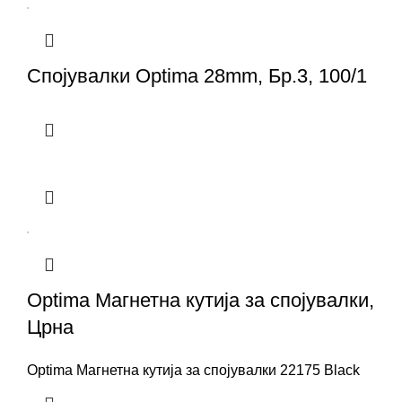
Спојувалки Optima 28mm, Бр.3, 100/1
Optima Магнетна кутија за спојувалки,
Црна
Optima Магнетна кутија за спојувалки 22175 Black