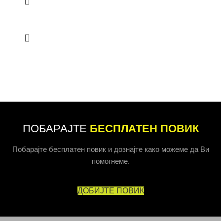
ПОБАРАЈТЕ
БЕСПЛАТЕН ПОВИК
Побарајте бесплатен повик и дознајте како можеме да Ви
помогнеме.
ДОБИЈТЕ ПОВИК