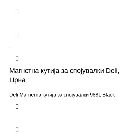
Магнетна кутија за спојувалки Deli,
Црна
Deli Магнетна кутија за спојувалки 9881 Black