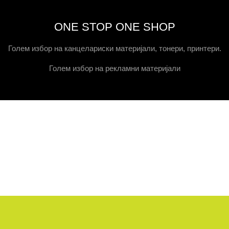
ONE STOP ONE SHOP
Голем избор на канцелариски материјали, тонери, принтери.
Голем избор на рекламни материјали