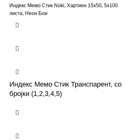
Индекс Мемо Стик Noki, Хартиен 15x50, 5x100
листа, Неон Бои
Индекс Мемо Стик Транспарент, со
бројки (1,2,3,4,5)