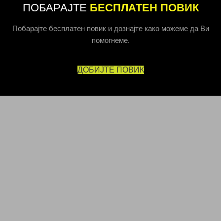
ПОБАРАЈТЕ
БЕСПЛАТЕН ПОВИК
Побарајте бесплатен повик и дознајте како можеме да Ви
помогнеме.
ДОБИЈТЕ ПОВИК