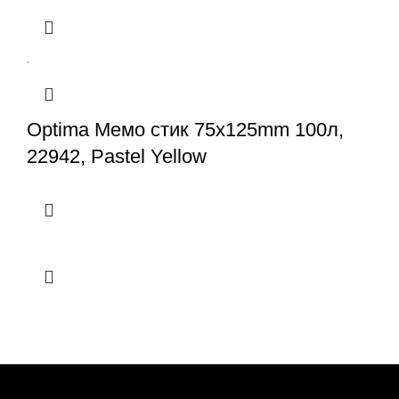
Optima Мемо стик 75x125mm 100л,
22942, Pastel Yellow