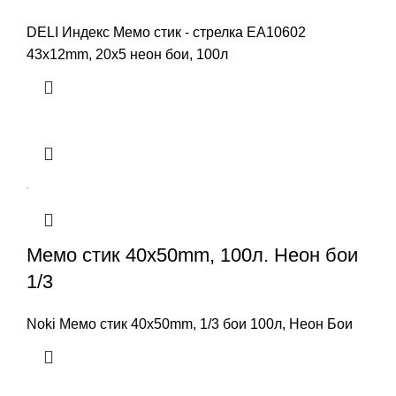
DELI Индекс Мемо стик - стрелка EA10602
43x12mm, 20x5 неон бои, 100л
Мемо стик 40x50mm, 100л. Неон бои
1/3
Noki Мемо стик 40x50mm, 1/3 бои 100л, Неон Бои