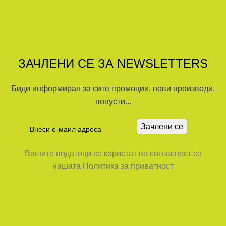
ЗАЧЛЕНИ СЕ ЗА NEWSLETTERS
Биди информиран за сите промоции, нови производи,
попусти...
Вашите податоци се користат во согласност со
нашата Политика за приватност