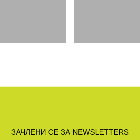
ЗАЧЛЕНИ СЕ ЗА NEWSLETTERS