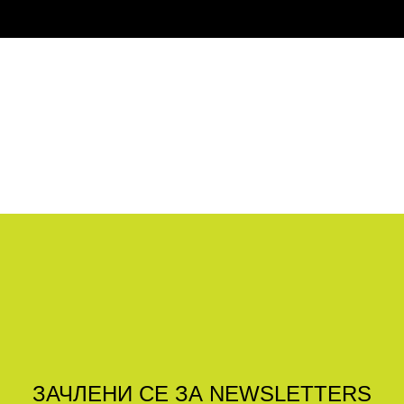
ЗАЧЛЕНИ СЕ ЗА NEWSLETTERS