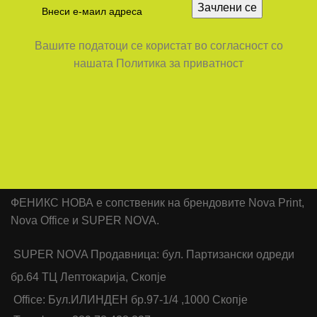
Вашите податоци се користат во согласност со
нашата Политика за приватност
ФЕНИКС НОВА е сопственик на брендовите Nova Print,
Nova Office и SUPER NOVA.
SUPER NOVA Продавница: бул. Партизански одреди
бр.64 ТЦ Лептокарија, Скопје
Office: Бул.ИЛИНДЕН бр.97-1/4 ,1000 Скопје