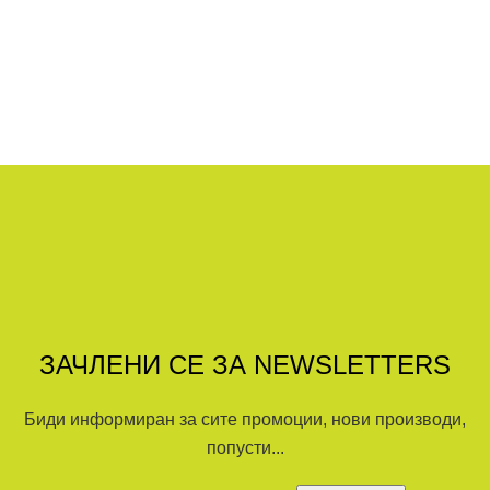
ЗАЧЛЕНИ СЕ ЗА NEWSLETTERS
Биди информиран за сите промоции, нови производи,
попусти...