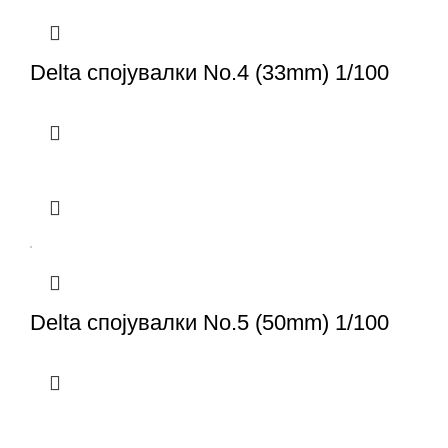
Delta спојувалки No.4 (33mm) 1/100
Delta спојувалки No.5 (50mm) 1/100