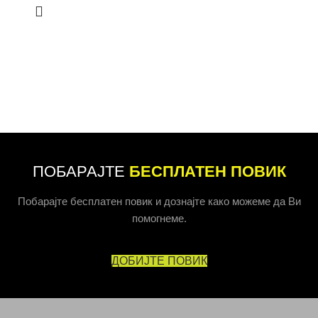
ПОБАРАЈТЕ
БЕСПЛАТЕН ПОВИК
Побарајте бесплатен повик и дознајте како можеме да Ви
помогнеме.
ДОБИЈТЕ ПОВИК