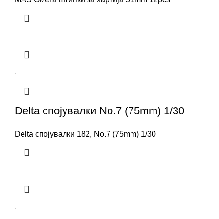
Delta спојувалки No.7 (75mm) 1/30
Delta спојувалки 182, No.7 (75mm) 1/30