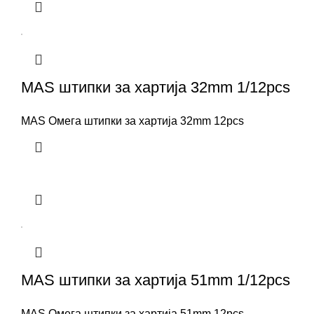
MAS штипки за хартија 32mm 1/12pcs
MAS Омега штипки за хартија 32mm 12pcs
MAS штипки за хартија 51mm 1/12pcs
MAS Омега штипки за хартија 51mm 12pcs