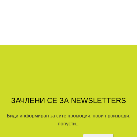
ЗАЧЛЕНИ СЕ ЗА NEWSLETTERS
Биди информиран за сите промоции, нови производи,
попусти...