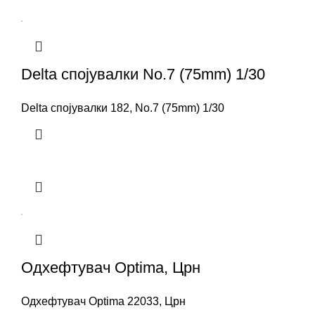
Delta спојувалки No.7 (75mm) 1/30
Delta спојувалки 182, No.7 (75mm) 1/30
Одхефтувач Optima, Црн
Одхефтувач Optima 22033, Црн