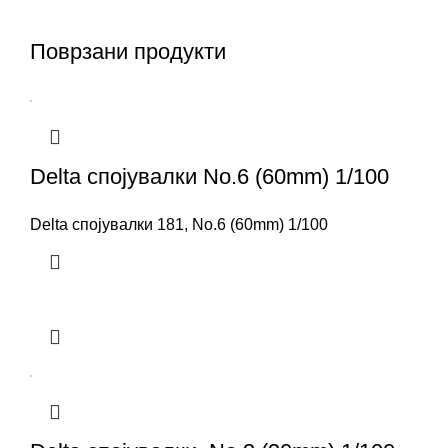
Поврзани продукти
Delta спојувалки No.6 (60mm) 1/100
Delta спојувалки 181, No.6 (60mm) 1/100