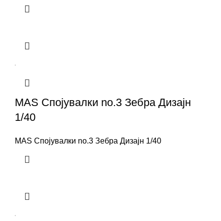
MAS Спојувалки no.3 Зебра Дизајн
1/40
MAS Спојувалки no.3 Зебра Дизајн 1/40