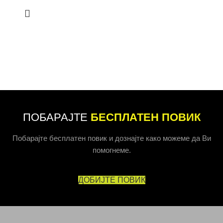
ПОБАРАЈТЕ
БЕСПЛАТЕН ПОВИК
Побарајте бесплатен повик и дознајте како можеме да Ви
помогнеме.
ДОБИЈТЕ ПОВИК