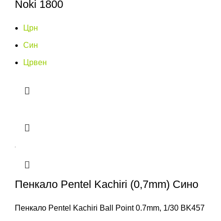
Noki 1800
Црн
Син
Црвен
Пенкало Pentel Kachiri (0,7mm) Сино
Пенкало Pentel Kachiri Ball Point 0.7mm, 1/30 BK457