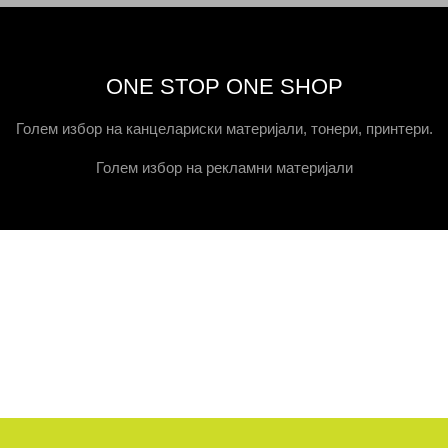
ONE STOP ONE SHOP
Голем избор на канцелариски материјали, тонери, принтери.
Голем избор на рекламни материјали