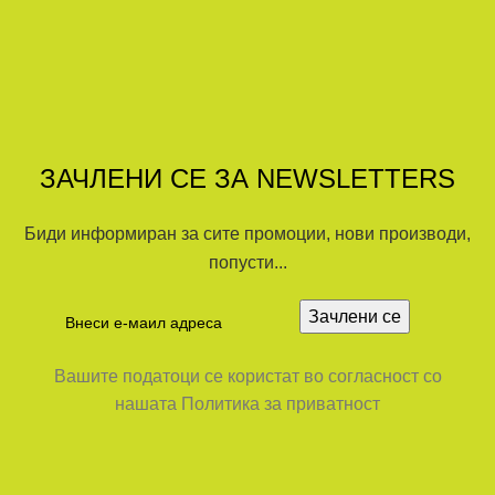
ЗАЧЛЕНИ СЕ ЗА NEWSLETTERS
Биди информиран за сите промоции, нови производи,
попусти...
Вашите податоци се користат во согласност со
нашата Политика за приватност