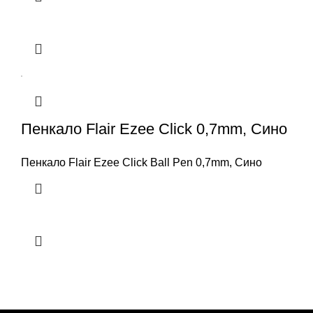
Пенкало Flair Ezee Click 0,7mm, Сино
Пенкало Flair Ezee Click Ball Pen 0,7mm, Сино