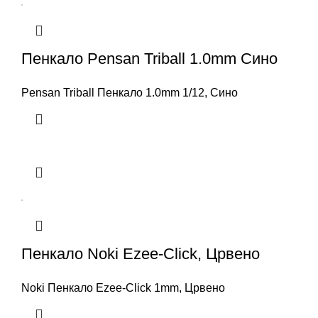
Пенкало Pensan Triball 1.0mm Сино
Pensan Triball Пенкало 1.0mm 1/12, Сино
Пенкало Noki Ezee-Click, Црвено
Noki Пенкало Ezee-Click 1mm, Црвено