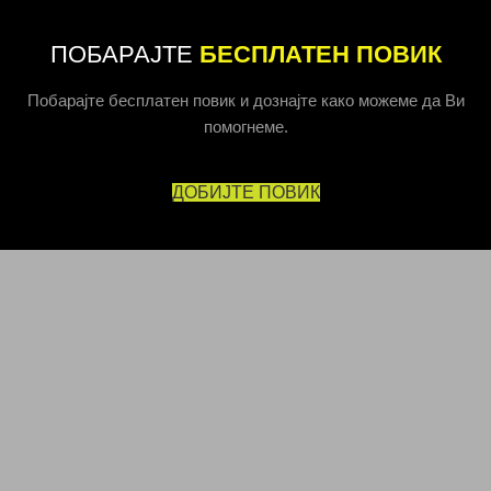
ПОБАРАЈТЕ
БЕСПЛАТЕН ПОВИК
Побарајте бесплатен повик и дознајте како можеме да Ви
помогнеме.
ДОБИЈТЕ ПОВИК