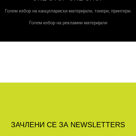
Голем избор на канцелариски материјали, тонери, принтери.
Голем избор на рекламни материјали
ЗАЧЛЕНИ СЕ ЗА NEWSLETTERS