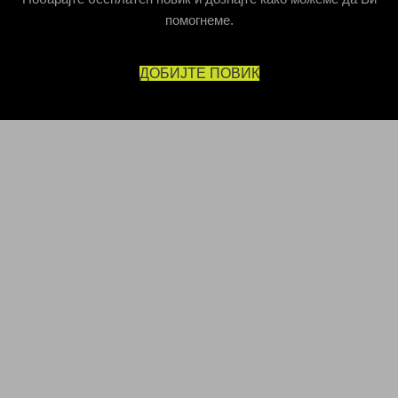
помогнеме.
ДОБИЈТЕ ПОВИК