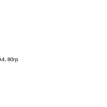
4, 80гр.