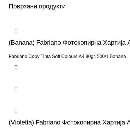
Поврзани продукти
(Banana) Fabriano Фотокопирна Хартија 
Fabriano Copy Tinta Soft Colours A4 80gr. 500/1 Banana
(Violetta) Fabriano Фотокопирна Хартија 