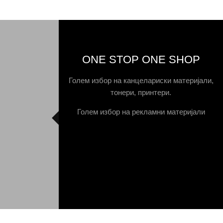
ONE STOP ONE SHOP
Голем избор на канцелариски материјали,
тонери, принтери.
Голем избор на рекламни материјали