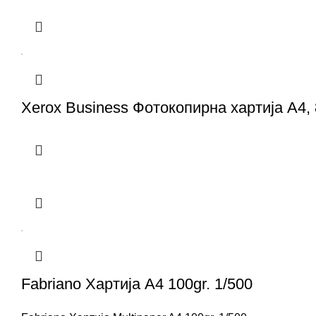
Xerox Business Фотокопирна хартија А4, 
Fabriano Хартија A4 100gr. 1/500