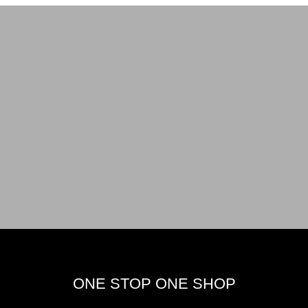
ONE STOP ONE SHOP