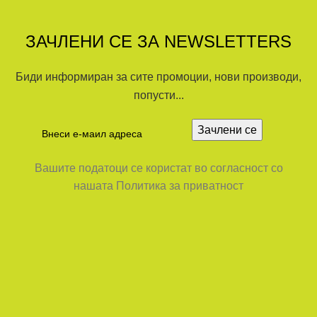
ЗАЧЛЕНИ СЕ ЗА NEWSLETTERS
Биди информиран за сите промоции, нови производи,
попусти...
Вашите податоци се користат во согласност со
нашата Политика за приватност