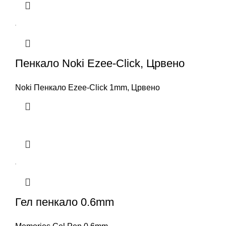
Пенкало Noki Ezee-Click, Црвено
Noki Пенкало Ezee-Click 1mm, Црвено
Гел пенкало 0.6mm