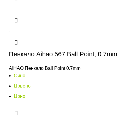
Пенкало Aihao 567 Ball Point, 0.7mm
AIHAO Пенкало Ball Point 0.7mm:
Сино
Црвено
Црно