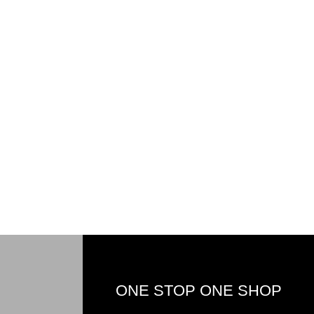
ONE STOP ONE SHOP