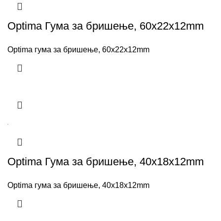
Optima Гума за бришење, 60x22x12mm
Optima гума за бришење, 60x22x12mm
Optima Гума за бришење, 40x18x12mm
Optima гума за бришење, 40x18x12mm