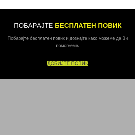
ПОБАРАЈТЕ
БЕСПЛАТЕН ПОВИК
Побарајте бесплатен повик и дознајте како можеме да Ви
помогнеме.
ДОБИЈТЕ ПОВИК