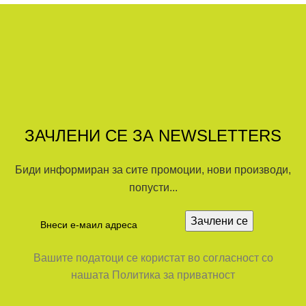
ЗАЧЛЕНИ СЕ ЗА NEWSLETTERS
Биди информиран за сите промоции, нови производи,
попусти...
Вашите податоци се користат во согласност со
нашата Политика за приватност