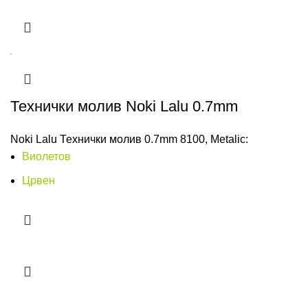
Технички молив Noki Lalu 0.7mm
Noki Lalu Технички молив 0.7mm 8100, Metalic:
Виолетов
Црвен