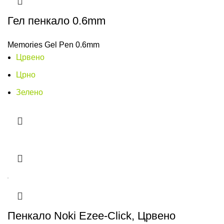
Гел пенкало 0.6mm
Memories Gel Pen 0.6mm
Црвено
Црно
Зелено
Пенкало Noki Ezee-Click, Црвено