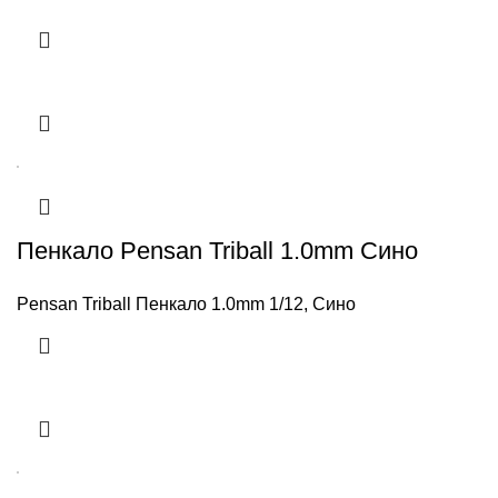
Пенкало Pensan Triball 1.0mm Сино
Pensan Triball Пенкало 1.0mm 1/12, Сино