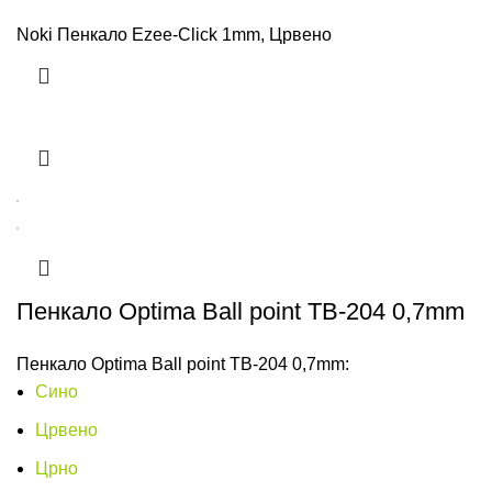
Noki Пенкало Ezee-Click 1mm, Црвено
Пенкало Optima Ball point TB-204 0,7mm
Пенкало Optima Ball point TB-204 0,7mm:
Сино
Црвено
Црно