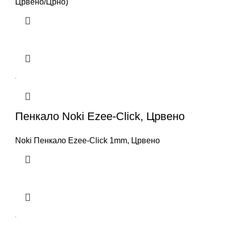
Црвено/Црно)
Пенкало Noki Ezee-Click, Црвено
Noki Пенкало Ezee-Click 1mm, Црвено