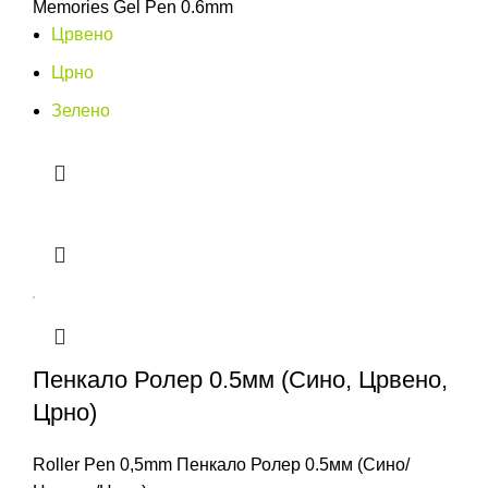
Memories Gel Pen 0.6mm
Црвено
Црно
Зелено
Пенкало Ролер 0.5мм (Сино, Црвено,
Црно)
Roller Pen 0,5mm Пенкало Ролер 0.5мм (Сино/