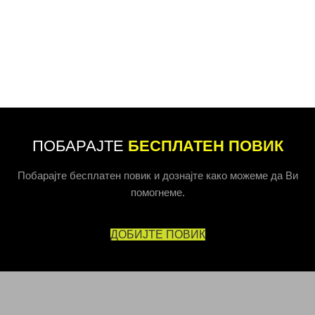
ПОБАРАЈТЕ
БЕСПЛАТЕН ПОВИК
Побарајте бесплатен повик и дознајте како можеме да Ви
помогнеме.
ДОБИЈТЕ ПОВИК