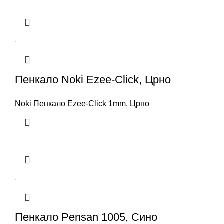
Пенкало Noki Ezee-Click, Црно
Noki Пенкало Ezee-Click 1mm, Црно
Пенкало Pensan 1005, Сино