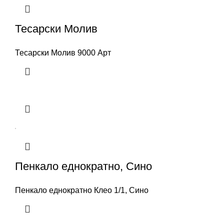
Тесарски Молив
Тесарски Молив 9000 Арт
Пенкало еднократно, Сино
Пенкало еднократно Клео 1/1, Сино