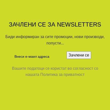
ЗАЧЛЕНИ СЕ ЗА NEWSLETTERS
Биди информиран за сите промоции, нови производи,
попусти...
Вашите податоци се користат во согласност со
нашата Политика за приватност