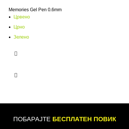
Memories Gel Pen 0.6mm
Црвено
Црно
Зелено
ПОБАРАЈТЕ
БЕСПЛАТЕН ПОВИК