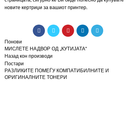
новите кертриџи за вашиот принтер.
Понови
МИСЛЕТЕ НАДВОР ОД „КУТИЈАТА“
Назад кон производи
Постари
РАЗЛИКИТЕ ПОМЕЃУ КОМПАТИБИЛНИТЕ И
ОРИГИНАЛНИТЕ ТОНЕРИ