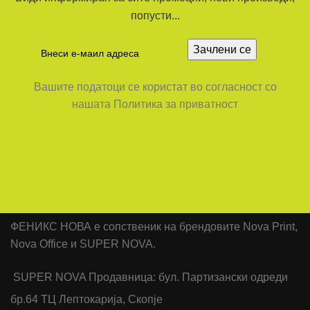
попусти...
Вашите податоци се користат во согласност со
нашата Политика за приватност
ФЕНИКС НОВА е сопственик на брендовите Nova Print,
Nova Office и SUPER NOVA.
SUPER NOVA Продавница: бул. Партизански одреди
бр.64 ТЦ Лептокарија, Скопје