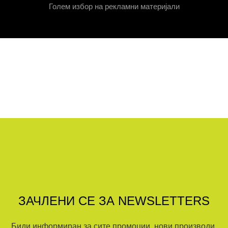
Голем избор на рекламни материјали
ЗАЧЛЕНИ СЕ ЗА NEWSLETTERS
Биди информиран за сите промоции, нови производи,