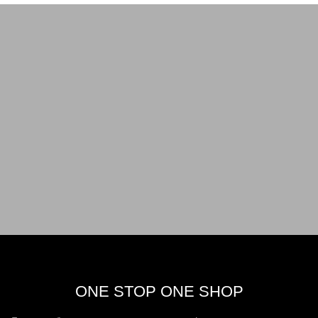
ONE STOP ONE SHOP