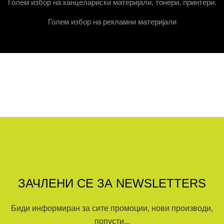
Голем избор на канцелариски материјали, тонери, принтери.
Голем избор на рекламни материјали
ЗАЧЛЕНИ СЕ ЗА NEWSLETTERS
Биди информиран за сите промоции, нови производи,
попусти...